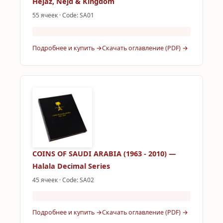
Hejaz, Nejd & Kingdom
55 ячеек · Code: SA01
Подробнее и купить →
Скачать оглавление (PDF) →
COINS OF SAUDI ARABIA (1963 - 2010) —
Halala Decimal Series
45 ячеек · Code: SA02
Подробнее и купить →
Скачать оглавление (PDF) →