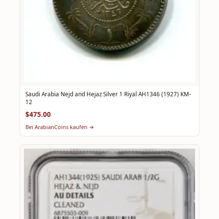
Saudi Arabia Nejd and Hejaz Silver 1 Riyal AH1346 (1927) KM-
12
$475.00
Bei ArabianCoins kaufen →