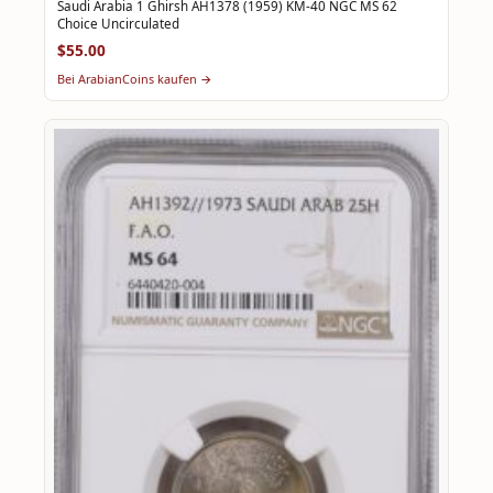
Saudi Arabia 1 Ghirsh AH1378 (1959) KM-40 NGC MS 62
Choice Uncirculated
$55.00
Bei ArabianCoins kaufen →