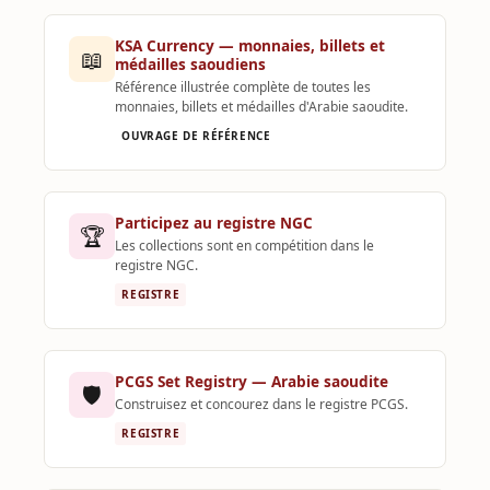
KSA Currency — monnaies, billets et
📖
médailles saoudiens
Référence illustrée complète de toutes les
monnaies, billets et médailles d'Arabie saoudite.
OUVRAGE DE RÉFÉRENCE
Participez au registre NGC
🏆
Les collections sont en compétition dans le
registre NGC.
REGISTRE
PCGS Set Registry — Arabie saoudite
🛡️
Construisez et concourez dans le registre PCGS.
REGISTRE